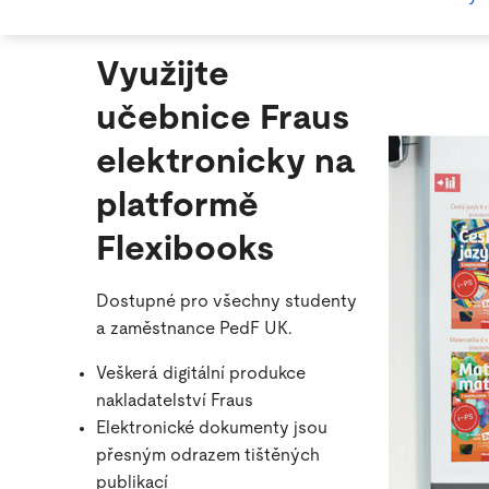
Využijte
učebnice Fraus
elektronicky na
platformě
Flexibooks
Dostupné pro všechny studenty
a zaměstnance PedF UK.
Veškerá digitální produkce
nakladatelství Fraus
Elektronické dokumenty jsou
přesným odrazem tištěných
publikací