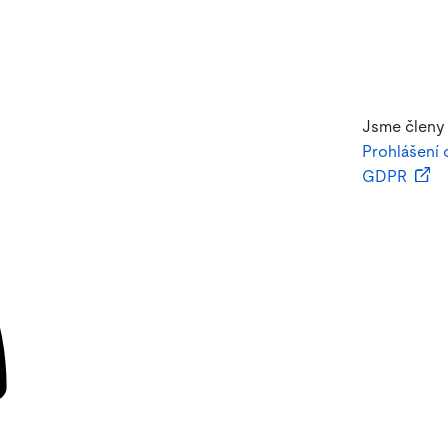
Jsme členy
Prohlášení 
GDPR