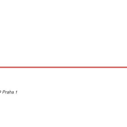
9 Praha 1