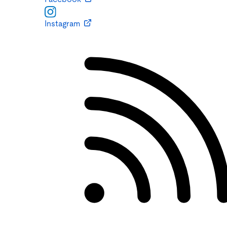
Instagram