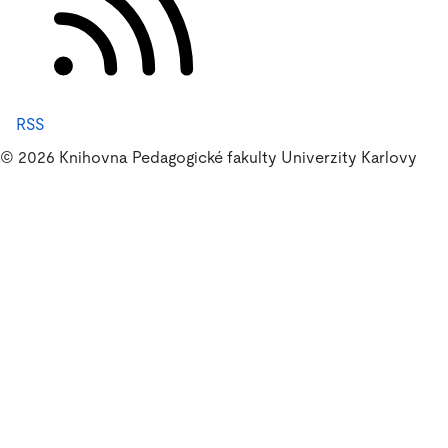
RSS
© 2026 Knihovna Pedagogické fakulty Univerzity Karlovy